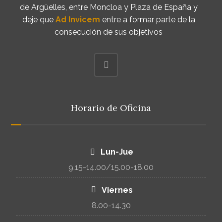
de Argüelles, entre Moncloa y Plaza de España y
deje que
Ad Invicem
entre a formar parte de la
consecución de sus objetivos
Horario de Oficina
Lun-Jue
9.15-14.00/15.00-18.00
Viernes
8.00-14.30