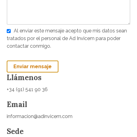
Al enviar este mensaje acepto que mis datos sean
tratados por el personal de Ad Invicem para poder
contactar conmigo.
Llámenos
+34 (91) 541 90 36
Email
informacion@adinvicem.com
Sede