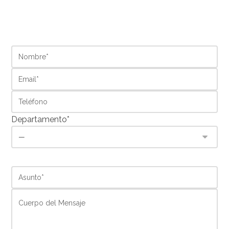
Departamento*