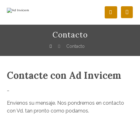
Contacto
Contacto
Contacte con Ad Invicem
_
Envíenos su mensaje. Nos pondremos en contacto
con Vd. tan pronto como podamos.