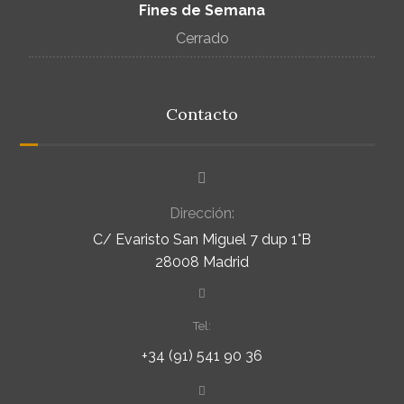
Fines de Semana
Cerrado
Contacto
Dirección:
C/ Evaristo San Miguel 7 dup 1°B
28008 Madrid
Tel:
+34 (91) 541 90 36