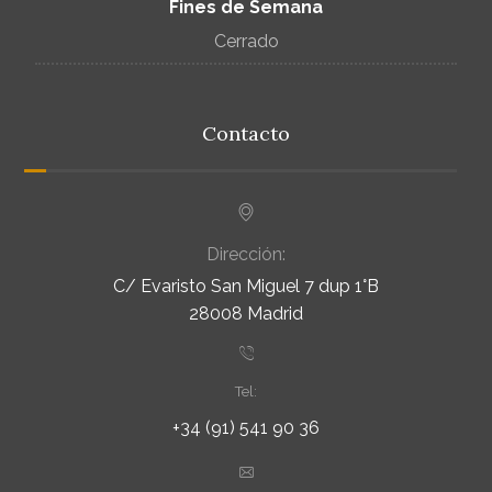
Fines de Semana
Cerrado
Contacto
Dirección:
C/ Evaristo San Miguel 7 dup 1°B
28008 Madrid
Tel:
+34 (91) 541 90 36