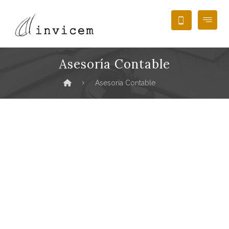
Asesoría Contable
Asesoría Contable