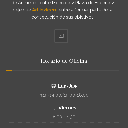
de Argüelles, entre Moncloa y Plaza de España y
deje que
Ad Invicem
entre a formar parte de la
consecución de sus objetivos
Horario de Oficina
Lun-Jue
9.15-14.00/15.00-18.00
Viernes
8.00-14.30